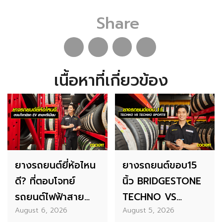
Share
เนื้อหาที่เกี่ยวข้อง
ยางรถยนต์ยี่ห้อไหน
ยางรถยนต์ขอบ15
ดี? ที่ตอบโจทย์
นิ้ว BRIDGESTONE
รถยนต์ไฟฟ้าสาย
TECHNO VS
August 6, 2026
August 5, 2026
พรีเมียม เน้นความ
BRIDGESTONE