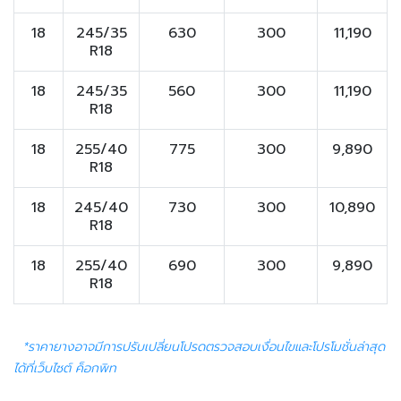
18
245/35
630
300
11,190
R18
18
245/35
560
300
11,190
R18
18
255/40
775
300
9,890
R18
18
245/40
730
300
10,890
R18
18
255/40
690
300
9,890
R18
*ราคายางอาจมีการปรับเปลี่ยนโปรดตรวจสอบเงื่อนไขและโปรโมชั่นล่าสุด
ได้ที่เว็บไซต์ ค็อกพิท