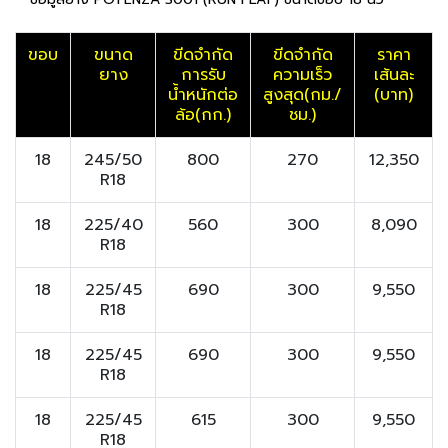
ขอบ
ขนาด
ขีดจำกัด
ขีดจำกัด
ราคา
ยาง
การรับ
ความเร็ว
เส้นละ
น้ำหนักต่อ
สูงสุด(กม./
(บาท)
ล้อ(กก.)
ชม.)
18
245/50
800
270
12,350
R18
18
225/40
560
300
8,090
R18
18
225/45
690
300
9,550
R18
18
225/45
690
300
9,550
R18
18
225/45
615
300
9,550
R18