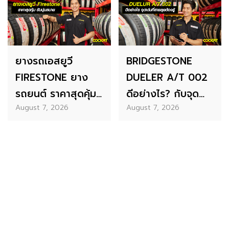
ยางรถเอสยูวี
BRIDGESTONE
FIRESTONE ยาง
DUELER A/T 002
รถยนต์ ราคาสุดคุ้ม
ดีอย่างไร? กับจุด
August 7, 2026
August 7, 2026
ที่ขับนุ่มเงียบสบาย
เด่นที่สายลุยต้องรู้