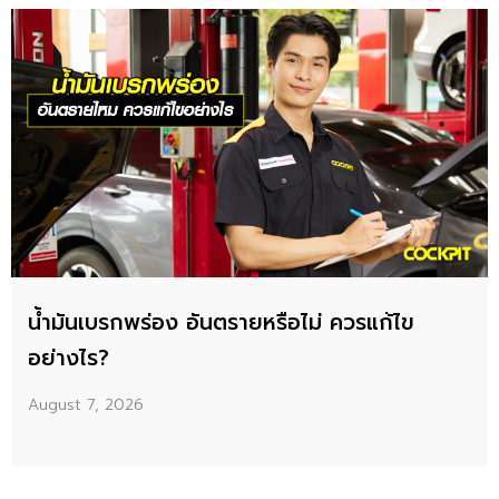
น้ำมันเบรกพร่อง อันตรายหรือไม่ ควรแก้ไข
อย่างไร?
August 7, 2026