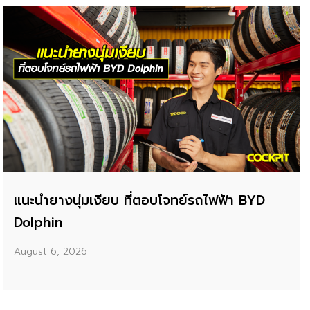
แนะนำยางนุ่มเงียบ ที่ตอบโจทย์รถไฟฟ้า BYD
Dolphin
August 6, 2026