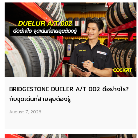
BRIDGESTONE DUELER A/T 002 ดีอย่างไร?
กับจุดเด่นที่สายลุยต้องรู้
August 7, 2026