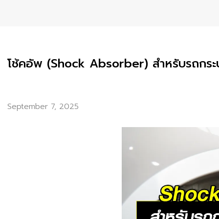
โช้คอัพ (Shock Absorber) สำหรับรถกระบะ
September 7, 2025