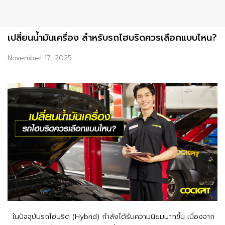
เปลี่ยนน้ํามันเครื่อง สำหรับรถไฮบริดควรเลือกแบบไหน?
November 17, 2025
ในปัจจุบันรถไฮบริด (Hybrid) กำลังได้รับความนิยมมากขึ้น เนื่องจาก