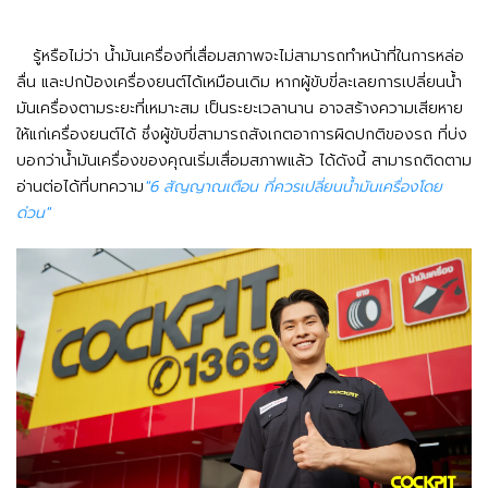
รู้หรือไม่ว่า น้ำมันเครื่องที่เสื่อมสภาพจะไม่สามารถทำหน้าที่ในการหล่อ
ลื่น และปกป้องเครื่องยนต์ได้เหมือนเดิม หากผู้ขับขี่ละเลยการเปลี่ยนน้ํา
มันเครื่องตามระยะที่เหมาะสม เป็นระยะเวลานาน อาจสร้างความเสียหาย
ให้แก่เครื่องยนต์ได้ ซึ่งผู้ขับขี่สามารถสังเกตอาการผิดปกติของรถ ที่บ่ง
บอกว่าน้ำมันเครื่องของคุณเริ่มเสื่อมสภาพแล้ว ได้ดังนี้ สามารถติดตาม
อ่านต่อได้ที่บทความ
"6 สัญญาณเตือน ที่ควรเปลี่ยนน้ํามันเครื่องโดย
ด่วน"